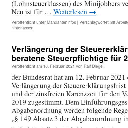
(Lohnsteuerklassen) des Minijobbers ver
Neu ist für …
Weiterlesen
→
Veröffentlicht unter
Mandanteninfos
|
Verschlagwortet mit
Arbeit
hinterlassen
Verlängerung der Steuererklär
beratene Steuerpflichtige für 
Veröffentlicht am
16. Februar 2021
von
Ralf Diegel
der Bundesrat hat am 12. Februar 2021
Verlängerung der Steuererklärungsfrist 
und der zinsfreien Karenzzeit für den 
2019 zugestimmt. Dem Einführungsgese
Abgabenordnung werden folgende Regel
„§ 149 Absatz 3 der Abgabenordnung 