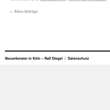
←
Ältere Beiträge
Steuerberater in Köln – Ralf Diegel
Datenschutz