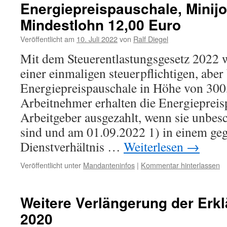
Energiepreispauschale, Minij
Mindestlohn 12,00 Euro
Veröffentlicht am
10. Juli 2022
von
Ralf Diegel
Mit dem Steuerentlastungsgesetz 2022 
einer einmaligen steuerpflichtigen, aber
Energiepreispauschale in Höhe von 300
Arbeitnehmer erhalten die Energieprei
Arbeitgeber ausgezahlt, wenn sie unbesc
sind und am 01.09.2022 1) in einem geg
Dienstverhältnis …
Weiterlesen
→
Veröffentlicht unter
Mandanteninfos
|
Kommentar hinterlassen
Weitere Verlängerung der Erkl
2020