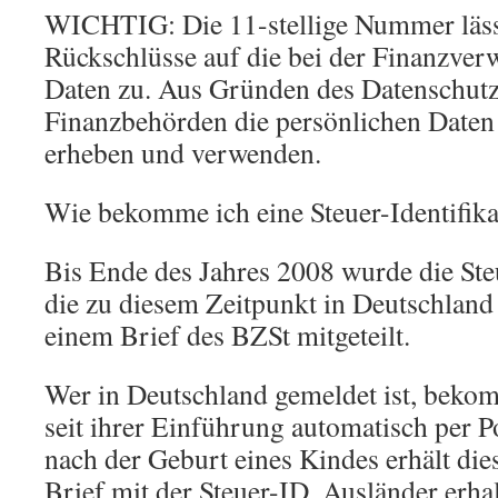
WICHTIG: Die 11-stellige Nummer lässt
Rückschlüsse auf die bei der Finanzverw
Daten zu. Aus Gründen des Datenschutz
Finanzbehörden die persönlichen Daten 
erheben und verwenden.
Wie bekomme ich eine Steuer-Identifi
Bis Ende des Jahres 2008 wurde die Ste
die zu diesem Zeitpunkt in Deutschland
einem Brief des BZSt mitgeteilt.
Wer in Deutschland gemeldet ist, bekom
seit ihrer Einführung automatisch per P
nach der Geburt eines Kindes erhält dies
Brief mit der Steuer-ID. Ausländer erha