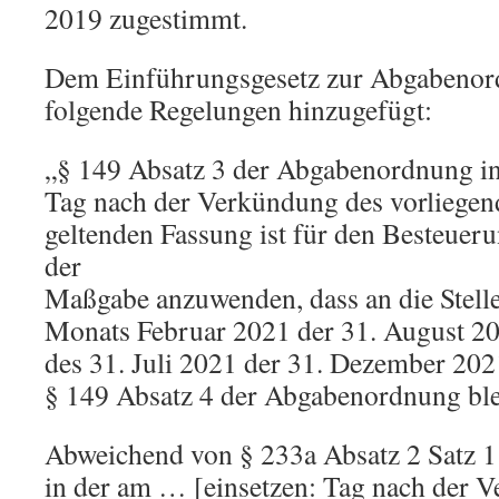
2019 zugestimmt.
Dem Einführungsgesetz zur Abgabeno
folgende Regelungen hinzugefügt:
„§ 149 Absatz 3 der Abgabenordnung in
Tag nach der Verkündung des vorliegen
geltenden Fassung ist für den Besteuer
der
Maßgabe anzuwenden, dass an die Stelle
Monats Februar 2021 der 31. August 202
des 31. Juli 2021 der 31. Dezember 2021 
§ 149 Absatz 4 der Abgabenordnung ble
Abweichend von § 233a Absatz 2 Satz 
in der am … [einsetzen: Tag nach der 