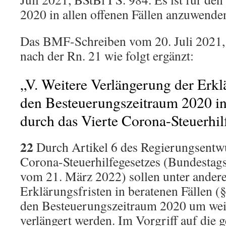
2020 in allen offenen Fällen anzuwende
Das BMF-Schreiben vom 20. Juli 2021, 
nach der Rn. 21 wie folgt ergänzt:
„V. Weitere Verlängerung der Erklä
den Besteuerungszeitraum 2020 in
durch das Vierte Corona-Steuerhil
22
Durch Artikel 6 des Regierungsentwu
Corona-Steuerhilfegesetzes (Bundestag
vom 21. März 2022) sollen unter ander
Erklärungsfristen in beratenen Fällen (
den Besteuerungszeitraum 2020 um wei
verlängert werden. Im Vorgriff auf die 