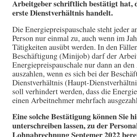
Arbeitgeber schriftlich bestätigt hat, 
erste Dienstverhältnis handelt.
Die Energiepreispauschale steht jeder 
Person nur einmal zu, auch wenn im Ja
Tätigkeiten ausübt werden. In den Fälle
Beschäftigung (Minijob) darf der Arbei
Energiepreispauschale nur dann an den
auszahlen, wenn es sich bei der Beschäf
Dienstverhältnis (Haupt-Dienstverhältn
soll verhindert werden, dass die Energi
einen Arbeitnehmer mehrfach ausgezahl
Eine solche Bestätigung können Sie hi
unterschreiben lassen, zu der Person
Lohnabrechnung Septemer 2022 bereit