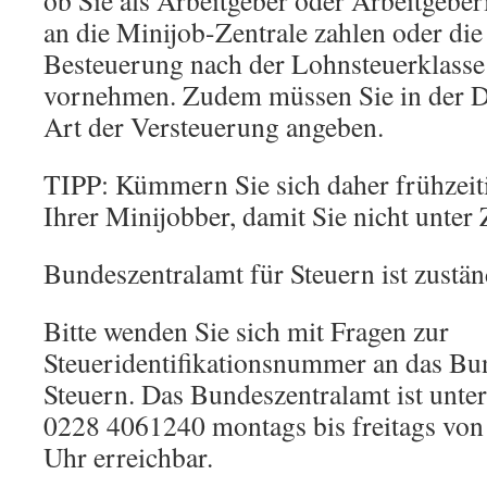
ob Sie als Arbeitgeber oder Arbeitgeber
an die Minijob-Zentrale zahlen oder die
Besteuerung nach der Lohnsteuerklasse
vornehmen. Zudem müssen Sie in der D
Art der Versteuerung angeben.
TIPP: Kümmern Sie sich daher frühzeit
Ihrer Minijobber, damit Sie nicht unter 
Bundeszentralamt für Steuern ist zustän
Bitte wenden Sie sich mit Fragen zur
Steueridentifikationsnummer an das Bu
Steuern. Das Bundeszentralamt ist unter
0228 4061240 montags bis freitags von
Uhr erreichbar.