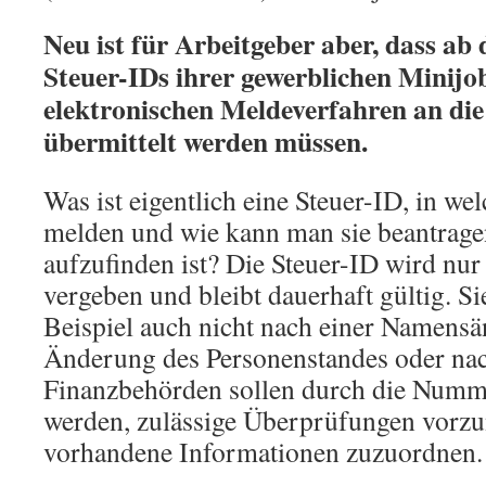
Neu ist für Arbeitgeber aber, dass ab
Steuer-IDs ihrer gewerblichen Minijo
elektronischen Meldeverfahren an di
übermittelt werden müssen.
Was ist eigentlich eine Steuer-ID, in wel
melden und wie kann man sie beantrage
aufzufinden ist? Die Steuer-ID wird nu
vergeben und bleibt dauerhaft gültig. S
Beispiel auch nicht nach einer Namensä
Änderung des Personenstandes oder na
Finanzbehörden sollen durch die Nummer
werden, zulässige Überprüfungen vor
vorhandene Informationen zuzuordnen.