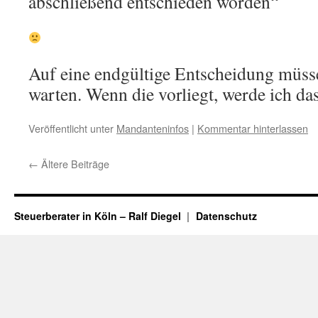
abschließend entschieden worden“
Auf eine endgültige Entscheidung müss
warten. Wenn die vorliegt, werde ich das
Veröffentlicht unter
Mandanteninfos
|
Kommentar hinterlassen
←
Ältere Beiträge
Steuerberater in Köln – Ralf Diegel
Datenschutz