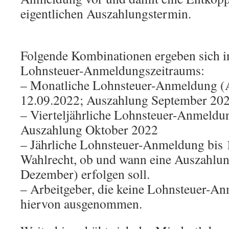
eigentlichen Auszahlungstermin.
Folgende Kombinationen ergeben sich i
Lohnsteuer-Anmeldungszeitraums:
– Monatliche Lohnsteuer-Anmeldung (A
12.09.2022; Auszahlung September 20
– Vierteljährliche Lohnsteuer-Anmeldu
Auszahlung Oktober 2022
– Jährliche Lohnsteuer-Anmeldung bis 
Wahlrecht, ob und wann eine Auszahlun
Dezember) erfolgen soll.
– Arbeitgeber, die keine Lohnsteuer-A
hiervon ausgenommen.