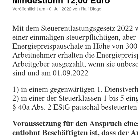
Veröffentlicht am
10. Juli 2022
von
Ralf Diegel
Mit dem Steuerentlastungsgesetz 2022 
einer einmaligen steuerpflichtigen, aber
Energiepreispauschale in Höhe von 300
Arbeitnehmer erhalten die Energieprei
Arbeitgeber ausgezahlt, wenn sie unbesc
sind und am 01.09.2022
1) in einem gegenwärtigen 1. Dienstverh
2) in einer der Steuerklassen 1 bis 5 ein
§ 40a Abs. 2 EStG pauschal besteuerten
Voraussetzung für den Anspruch eine
entlohnt Beschäftigten ist, dass der