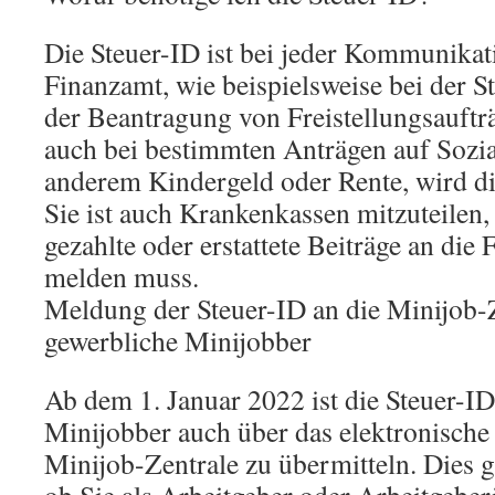
Die Steuer-ID ist bei jeder Kommunika
Finanzamt, wie beispielsweise bei der S
der Beantragung von Freistellungsauftr
auch bei bestimmten Anträgen auf Sozia
anderem Kindergeld oder Rente, wird di
Sie ist auch Krankenkassen mitzuteilen
gezahlte oder erstattete Beiträge an die
melden muss.
Meldung der Steuer-ID an die Minijob-Z
gewerbliche Minijobber
Ab dem 1. Januar 2022 ist die Steuer-ID
Minijobber auch über das elektronische
Minijob-Zentrale zu übermitteln. Dies 