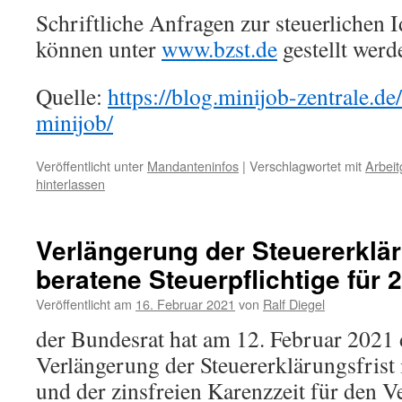
Schriftliche Anfragen zur steuerlichen
können unter
www.bzst.de
gestellt werd
Quelle:
https://blog.minijob-zentrale.d
minijob/
Veröffentlicht unter
Mandanteninfos
|
Verschlagwortet mit
Arbeit
hinterlassen
Verlängerung der Steuererklär
beratene Steuerpflichtige für 
Veröffentlicht am
16. Februar 2021
von
Ralf Diegel
der Bundesrat hat am 12. Februar 2021
Verlängerung der Steuererklärungsfrist 
und der zinsfreien Karenzzeit für den 