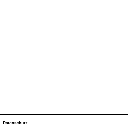
Datenschutz