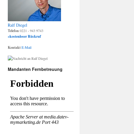
Ralf Diegel
Telefon
0221 - 943 9743
»kostenloser Rückruf
Kontakt
E-Mail
Mandanten Fernbetreuung