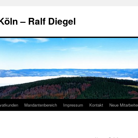
Köln – Ralf Diegel
ivatkunden
Mandantenbereich
Impressum
Kontakt
Neue Mitarbeite