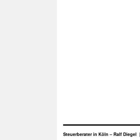
Steuerberater in Köln – Ralf Diegel