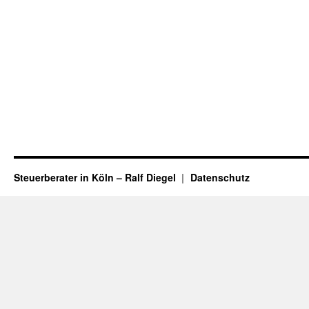
Steuerberater in Köln – Ralf Diegel
Datenschutz