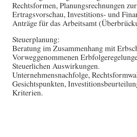
Rechtsformen, Planungsrechnungen zur
Ertragsvorschau, Investitions- und Fin
Anträge für das Arbeitsamt (Überbrück
Steuerplanung:
Beratung im Zusammenhang mit Erbsch
Vorweggenommenen Erbfolgeregelunge
Steuerlichen Auswirkungen.
Unternehmensnachfolge, Rechtsformwahl
Gesichtspunkten, Investitionsbeurteilun
Kriterien.