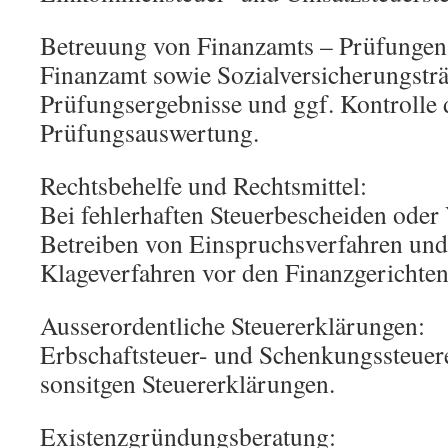
Betreuung von Finanzamts – Prüfungen
Finanzamt sowie Sozialversicherungstr
Prüfungsergebnisse und ggf. Kontrolle 
Prüfungsauswertung.
Rechtsbehelfe und Rechtsmittel:
Bei fehlerhaften Steuerbescheiden oder
Betreiben von Einspruchsverfahren und 
Klageverfahren vor den Finanzgerichten
Ausserordentliche Steuererklärungen:
Erbschaftsteuer- und Schenkungssteuere
sonsitgen Steuererklärungen.
Existenzgründungsberatung: