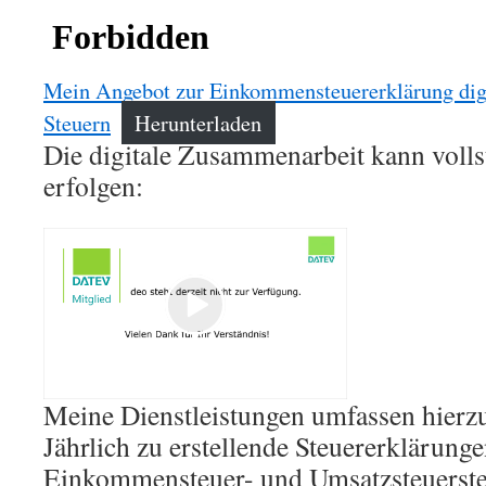
Mein Angebot zur Einkommensteuererklärung dig
Steuern
Herunterladen
Die digitale Zusammenarbeit kann volls
erfolgen:
Meine Dienstleistungen umfassen hierz
Jährlich zu erstellende Steuererklärunge
Einkommensteuer- und Umsatzsteuerste