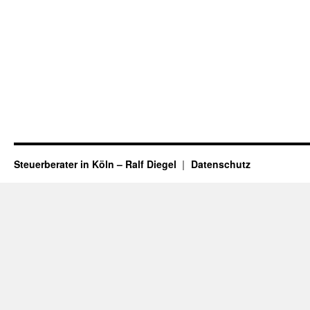
Steuerberater in Köln – Ralf Diegel
Datenschutz