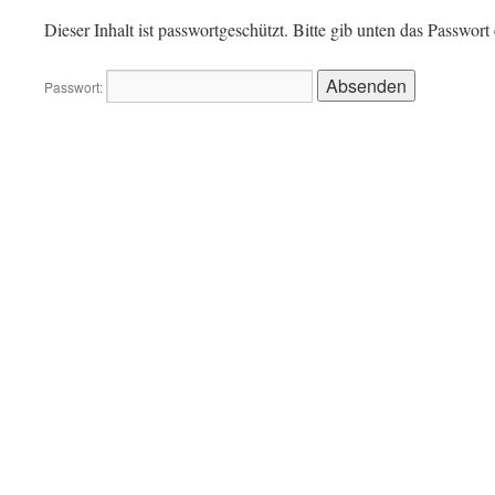
Dieser Inhalt ist passwortgeschützt. Bitte gib unten das Passwor
Passwort: