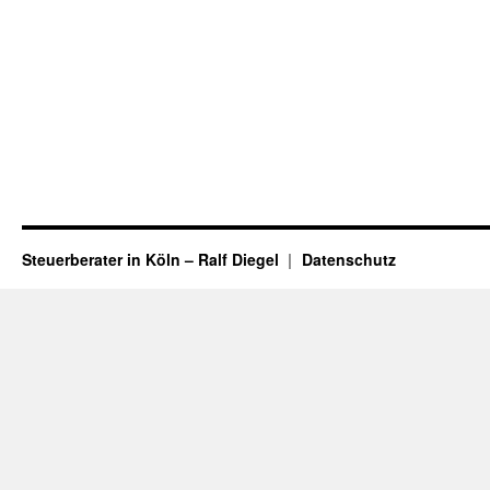
Steuerberater in Köln – Ralf Diegel
Datenschutz