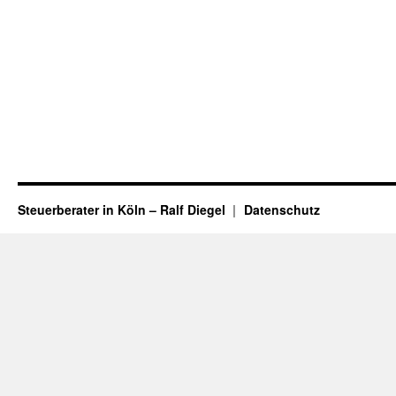
Steuerberater in Köln – Ralf Diegel
Datenschutz