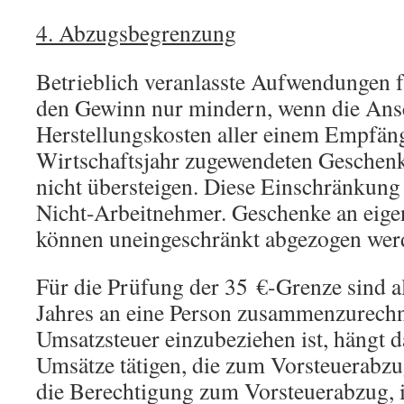
4. Abzugsbegrenzung
Betrieblich veranlasste Aufwendungen 
den Gewinn nur mindern, wenn die Ans
Herstellungskosten aller einem Empfän
Wirtschaftsjahr zugewendeten Geschenk
nicht übersteigen. Diese Einschränkung 
Nicht-Arbeitnehmer. Geschenke an eig
können uneingeschränkt abgezogen wer
Für die Prüfung der 35 €-Grenze sind a
Jahres an eine Person zusammenzurechn
Umsatzsteuer einzubeziehen ist, hängt d
Umsätze tätigen, die zum Vorsteuerabzu
die Berechtigung zum Vorsteuerabzug, i