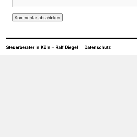
Steuerberater in Köln – Ralf Diegel
Datenschutz