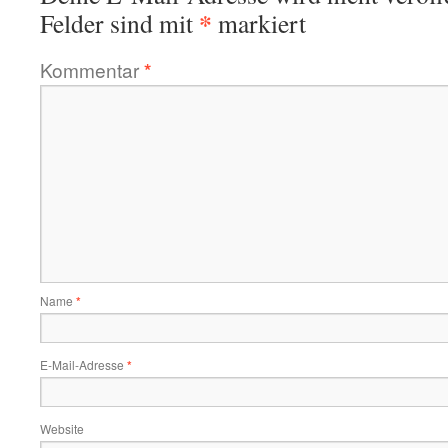
*
Felder sind mit
markiert
Kommentar
*
Name
*
E-Mail-Adresse
*
Website