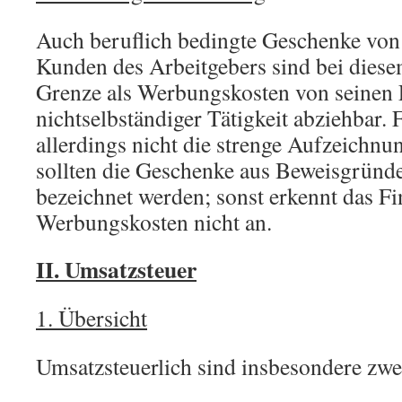
Auch beruflich bedingte Geschenke vo
Kunden des Arbeitgebers sind bei diese
Grenze als Werbungskosten von seinen 
nichtselbständiger Tätigkeit abziehbar. 
allerdings nicht die strenge Aufzeichnu
sollten die Geschenke aus Beweisgründ
bezeichnet werden; sonst erkennt das F
Werbungskosten nicht an.
II. Umsatzsteuer
1. Übersicht
Umsatzsteuerlich sind insbesondere zwei