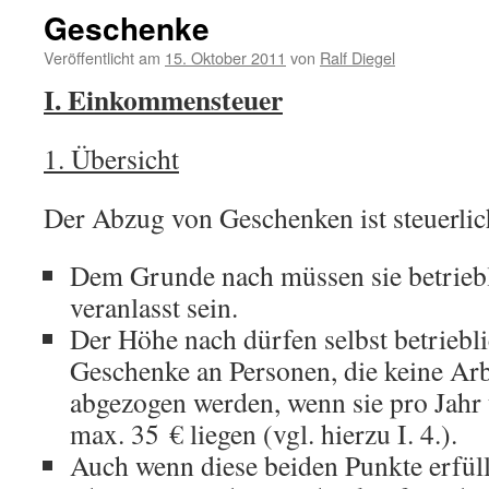
Geschenke
Veröffentlicht am
15. Oktober 2011
von
Ralf Diegel
I. Einkommensteuer
1. Übersicht
Der Abzug von Geschenken ist steuerlic
Dem Grunde nach müssen sie betriebl
veranlasst sein.
Der Höhe nach dürfen selbst betriebli
Geschenke an Personen, die keine Arb
abgezogen werden, wenn sie pro Jahr
max. 35 € liegen (vgl. hierzu I. 4.).
Auch wenn diese beiden Punkte erfüllt