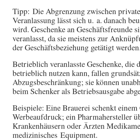
Tipp: Die Abgrenzung zwischen privater
Veranlassung lässt sich u. a. danach beu
wird. Geschenke an Geschäftsfreunde sin
veranlasst, da sie meistens zur Anknüp
der Geschäftsbeziehung getätigt werden
Betrieblich veranlasste Geschenke, die
betrieblich nutzen kann, fallen grundsätz
Abzugsbeschränkung; sie können unabh
beim Schenker als Betriebsausgabe abg
Beispiele: Eine Brauerei schenkt einem 
Werbeaufdruck; ein Pharmahersteller üb
Krankenhäusern oder Ärzten Medikame
medizinisches Equipment.