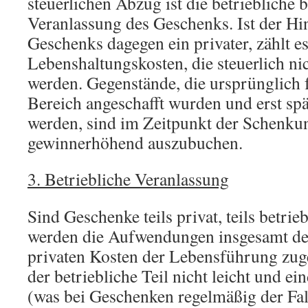
steuerlichen Abzug ist die betriebliche 
Veranlassung des Geschenks. Ist der Hi
Geschenks dagegen ein privater, zählt e
Lebenshaltungskosten, die steuerlich ni
werden. Gegenstände, die ursprünglich f
Bereich angeschafft wurden und erst spä
werden, sind im Zeitpunkt der Schenku
gewinnerhöhend auszubuchen.
3. Betriebliche Veranlassung
Sind Geschenke teils privat, teils betrie
werden die Aufwendungen insgesamt de
privaten Kosten der Lebensführung zug
der betriebliche Teil nicht leicht und ei
(was bei Geschenken regelmäßig der Fall