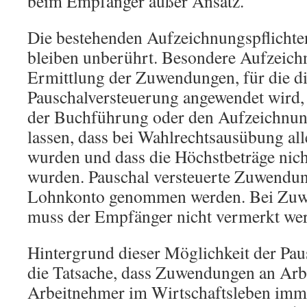
beim Empfänger außer Ansatz.
Die bestehenden Aufzeichnungspflichte
bleiben unberührt. Besondere Aufzeichn
Ermittlung der Zuwendungen, für die d
Pauschalversteuerung angewendet wird, 
der Buchführung oder den Aufzeichnun
lassen, dass bei Wahlrechtsausübung al
wurden und dass die Höchstbeträge nich
wurden. Pauschal versteuerte Zuwendu
Lohnkonto genommen werden. Bei Zuw
muss der Empfänger nicht vermerkt we
Hintergrund dieser Möglichkeit der Pau
die Tatsache, dass Zuwendungen an Arb
Arbeitnehmer im Wirtschaftsleben imm