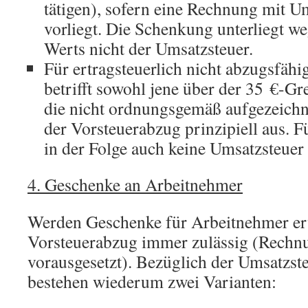
tätigen), sofern eine Rechnung mit U
vorliegt. Die Schenkung unterliegt we
Werts nicht der Umsatzsteuer.
Für ertragsteuerlich nicht abzugsfäh
betrifft sowohl jene über der 35 €-Gr
die nicht ordnungsgemäß aufgezeichn
der Vorsteuerabzug prinzipiell aus. F
in der Folge auch keine Umsatzsteuer 
4. Geschenke an Arbeitnehmer
Werden Geschenke für Arbeitnehmer erw
Vorsteuerabzug immer zulässig (Rechnu
vorausgesetzt). Bezüglich der Umsatzst
bestehen wiederum zwei Varianten: