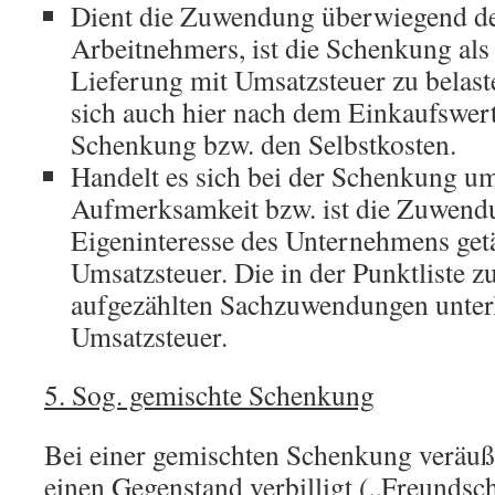
Dient die Zuwendung überwiegend de
Arbeitnehmers, ist die Schenkung als 
Lieferung mit Umsatzsteuer zu belast
sich auch hier nach dem Einkaufswert
Schenkung bzw. den Selbstkosten.
Handelt es sich bei der Schenkung um
Aufmerksamkeit bzw. ist die Zuwen
Eigeninteresse des Unternehmens getät
Umsatzsteuer. Die in der Punktliste zu
aufgezählten Sachzuwendungen unterl
Umsatzsteuer.
5. Sog. gemischte Schenkung
Bei einer gemischten Schenkung veräuß
einen Gegenstand verbilligt („Freundsch