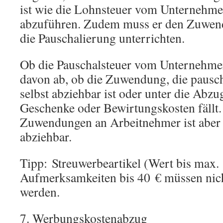
ist wie die Lohnsteuer vom Unternehm
abzuführen. Zudem muss er den Zuwen
die Pauschalierung unterrichten.
Ob die Pauschalsteuer vom Unternehmer 
davon ab, ob die Zuwendung, die pausch
selbst abziehbar ist oder unter die Abz
Geschenke oder Bewirtungskosten fällt.
Zuwendungen an Arbeitnehmer ist aber
abziehbar.
Tipp: Streuwerbeartikel (Wert bis max.
Aufmerksamkeiten bis 40 € müssen nich
werden.
7. Werbungskostenabzug