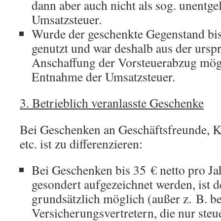
dann aber auch nicht als sog. unentge
Umsatzsteuer.
Wurde der geschenkte Gegenstand bi
genutzt und war deshalb aus der ursp
Anschaffung der Vorsteuerabzug mögli
Entnahme der Umsatzsteuer.
3. Betrieblich veranlasste Geschenke
Bei Geschenken an Geschäftsfreunde, K
etc. ist zu differenzieren:
Bei Geschenken bis 35 € netto pro Ja
gesondert aufgezeichnet werden, ist 
grundsätzlich möglich (außer z. B. b
Versicherungsvertretern, die nur ste