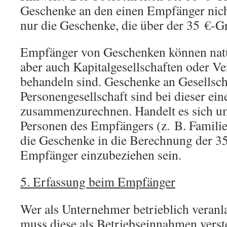
Geschenke an den einen Empfänger nich
nur die Geschenke, die über der 35 €-Gr
Empfänger von Geschenken können natür
aber auch Kapitalgesellschaften oder Ver
behandeln sind. Geschenke an Gesellsch
Personengesellschaft sind bei dieser ei
zusammenzurechnen. Handelt es sich u
Personen des Empfängers (z. B. Famili
die Geschenke in die Berechnung der 3
Empfänger einzubeziehen sein.
5. Erfassung beim Empfänger
Wer als Unternehmer betrieblich veranla
muss diese als Betriebseinnahmen verst