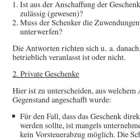
Ist aus der Anschaffung der Geschen
zulässig (gewesen)?
Muss der Schenker die Zuwendungen
unterwerfen?
Die Antworten richten sich u. a. danac
betrieblich veranlasst ist oder nicht.
2. Private Geschenke
Hier ist zu unterscheiden, aus welchem 
Gegenstand angeschafft wurde:
Für den Fall, dass das Geschenk direk
werden sollte, ist mangels unternehm
kein Vorsteuerabzug möglich. Die Sc