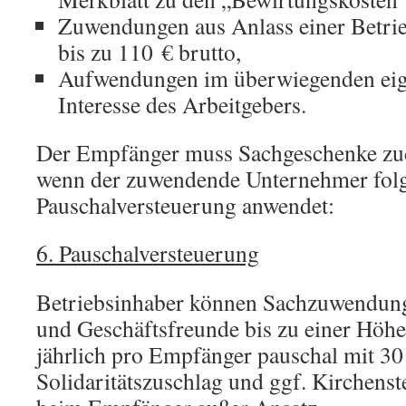
Zuwendungen aus Anlass einer Betrie
bis zu 110 € brutto,
Aufwendungen im überwiegenden eig
Interesse des Arbeitgebers.
Der Empfänger muss Sachgeschenke zud
wenn der zuwendende Unternehmer fol
Pauschalversteuerung anwendet:
6. Pauschalversteuerung
Betriebsinhaber können Sachzuwendun
und Geschäftsfreunde bis zu einer Höhe
jährlich pro Empfänger pauschal mit 30
Solidaritätszuschlag und ggf. Kirchenst