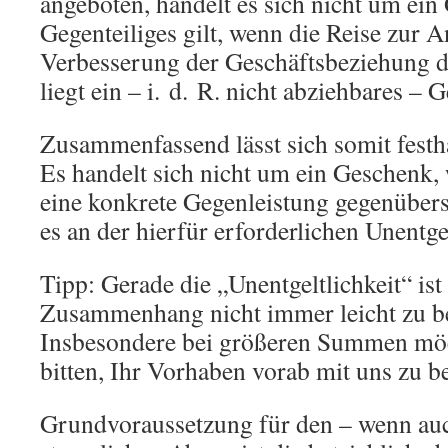
angeboten, handelt es sich nicht um ein
Gegenteiliges gilt, wenn die Reise zur
Verbesserung der Geschäftsbeziehung d
liegt ein – i. d. R. nicht abziehbares – 
Zusammenfassend lässt sich somit festh
Es handelt sich nicht um ein Geschenk,
eine konkrete Gegenleistung gegenübers
es an der hierfür erforderlichen Unentgel
Tipp: Gerade die „Unentgeltlichkeit“ ist
Zusammenhang nicht immer leicht zu b
Insbesondere bei größeren Summen möc
bitten, Ihr Vorhaben vorab mit uns zu b
Grundvoraussetzung für den – wenn auc