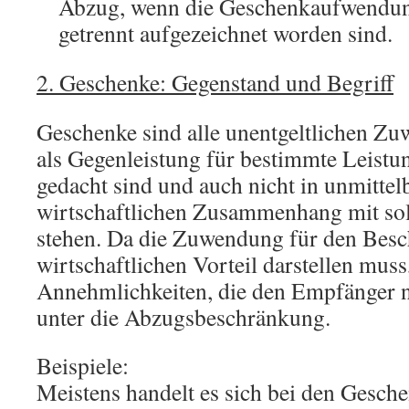
Abzug, wenn die Geschenkaufwendung
getrennt aufgezeichnet worden sind.
2. Geschenke: Gegenstand und Begriff
Geschenke sind alle unentgeltlichen Zu
als Gegenleistung für bestimmte Leist
gedacht sind und auch nicht in unmittel
wirtschaftlichen Zusammenhang mit so
stehen. Da die Zuwendung für den Besc
wirtschaftlichen Vorteil darstellen muss
Annehmlichkeiten, die den Empfänger ni
unter die Abzugsbeschränkung.
Beispiele:
Meistens handelt es sich bei den Gesch