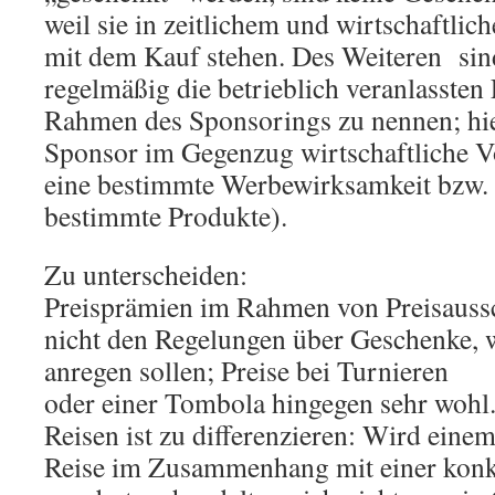
weil sie in zeitlichem und wirtschaft
mit dem Kauf stehen. Des Weiteren sin
regelmäßig die betrieblich veranlassten
Rahmen des Sponsorings zu nennen; hie
Sponsor im Gegenzug wirtschaftliche Vo
eine bestimmte Werbewirksamkeit bzw.
bestimmte Produkte).
Zu unterscheiden:
Preisprämien im Rahmen von Preisaussc
nicht den Regelungen über Geschenke, w
anregen sollen; Preise bei Turnieren
oder einer Tombola hingegen sehr wohl.
Reisen ist zu differenzieren: Wird eine
Reise im Zusammenhang mit einer konk