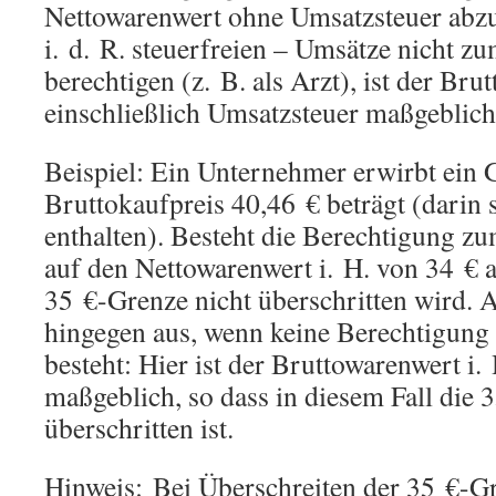
Nettowarenwert ohne Umsatzsteuer abzus
i. d. R. steuerfreien – Umsätze nicht 
berechtigen (z. B. als Arzt), ist der Br
einschließlich Umsatzsteuer maßgeblich
Beispiel: Ein Unternehmer erwirbt ein 
Bruttokaufpreis 40,46 € beträgt (darin 
enthalten). Besteht die Berechtigung zu
auf den Nettowarenwert i. H. von 34 € a
35 €-Grenze nicht überschritten wird. A
hingegen aus, wenn keine Berechtigun
besteht: Hier ist der Bruttowarenwert i.
maßgeblich, so dass in diesem Fall die
überschritten ist.
Hinweis: Bei Überschreiten der 35 €-Gr