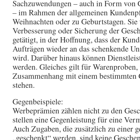
Sachzuwendungen – auch in Form von 
– im Rahmen der allgemeinen Kundenpfl
Weihnachten oder zu Geburtstagen. Sie
Verbesserung oder Sicherung der Gesc
getätigt, in der Hoffnung, dass der Kund
Aufträgen wieder an das schenkende U
wird. Darüber hinaus können Dienstleis
werden. Gleiches gilt für Warenproben, 
Zusammenhang mit einem bestimmten G
stehen.
Gegenbeispiele:
Werbeprämien zählen nicht zu den Ges
stellen eine Gegenleistung für eine Verm
Auch Zugaben, die zusätzlich zu einer 
„geschenkt“ werden, sind keine Geschen