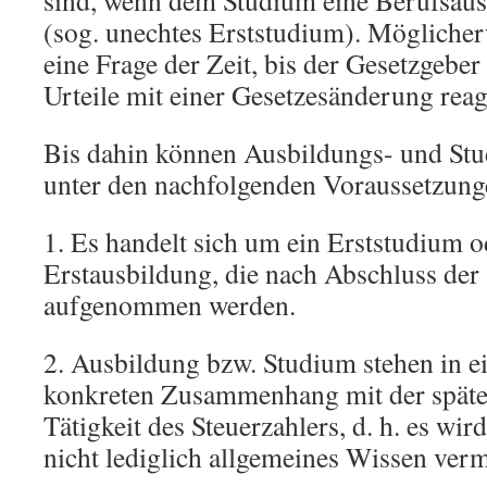
sind, wenn dem Studium eine Berufsau
(sog. unechtes Erststudium). Möglicherw
eine Frage der Zeit, bis der Gesetzgeber 
Urteile mit einer Gesetzesänderung reag
Bis dahin können Ausbildungs- und Stu
unter den nachfolgenden Voraussetzung
1. Es handelt sich um ein Erststudium 
Erstausbildung, die nach Abschluss der
aufgenommen werden.
2. Ausbildung bzw. Studium stehen in 
konkreten Zusammenhang mit der späte
Tätigkeit des Steuerzahlers, d. h. es wi
nicht lediglich allgemeines Wissen vermi