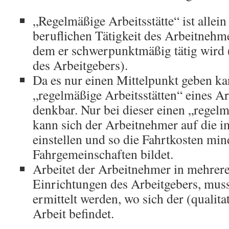
„Regelmäßige Arbeitsstätte“ ist allein
beruflichen Tätigkeit des Arbeitnehmer
dem er schwerpunktmäßig tätig wird (i
des Arbeitgebers).
Da es nur einen Mittelpunkt geben ka
„regelmäßige Arbeitsstätten“ eines A
denkbar. Nur bei dieser einen „regelm
kann sich der Arbeitnehmer auf die 
einstellen und so die Fahrtkosten min
Fahrgemeinschaften bildet.
Arbeitet der Arbeitnehmer in mehrere
Einrichtungen des Arbeitgebers, muss
ermittelt werden, wo sich der (qualita
Arbeit befindet.