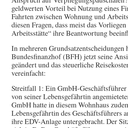
geldwerten Vorteil bei Nutzung eines F
Fahrten zwischen Wohnung und Arbeits
diesen Fragen, dass meist das Vorliegen
Arbeitsstätte“ ihre Beantwortung beeinfl
In mehreren Grundsatzentscheidungen h
Bundesfinanzhof (BFH) jetzt seine Ansi
geändert und das steuerliche Reisekoste
vereinfacht:
Streitfall 1: Ein GmbH-Geschäftsführer 
von seiner Lebensgefährtin angemietet
GmbH hatte in diesem Wohnhaus zudem 
Lebensgefährtin des Geschäftsführers a
ihre EDV-Anlage untergebracht. Der Si