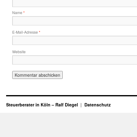
Name
*
E-Mail-Adresse
*
Website
Steuerberater in Köln – Ralf Diegel
Datenschutz