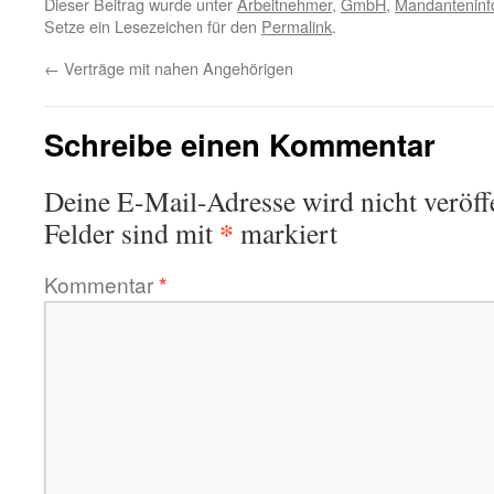
Dieser Beitrag wurde unter
Arbeitnehmer
,
GmbH
,
Mandanteninf
Setze ein Lesezeichen für den
Permalink
.
←
Verträge mit nahen Angehörigen
Schreibe einen Kommentar
Deine E-Mail-Adresse wird nicht veröffe
*
Felder sind mit
markiert
Kommentar
*