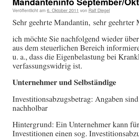
Mandanteninfo September/Okt
Veröffentlicht am
6. Oktober 2011
von
Ralf Diegel
Sehr geehrte Mandantin, sehr geehrter
ich möchte Sie nachfolgend wieder übe
aus dem steuerlichen Bereich informiere
u. a., dass die Eigenbelastung bei Krank
verfassungswidrig ist.
Unternehmer und Selbständige
Investitionsabzugsbetrag: Angaben sind
nachholbar
Hintergrund: Ein Unternehmer kann für
Investitionen einen sog. Investitionsabz