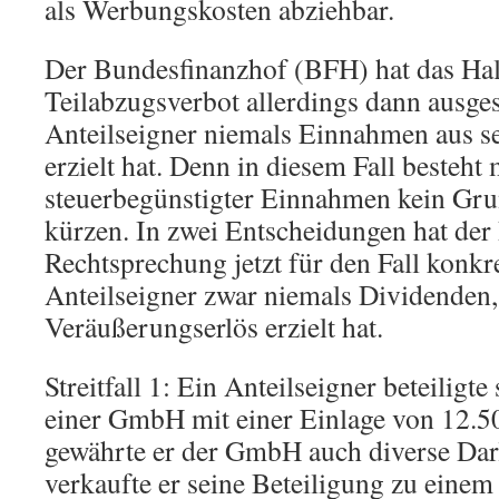
als Werbungskosten abziehbar.
Der Bundesfinanzhof (BFH) hat das Hal
Teilabzugsverbot allerdings dann ausge
Anteilseigner niemals Einnahmen aus se
erzielt hat. Denn in diesem Fall besteht
steuerbegünstigter Einnahmen kein Gru
kürzen. In zwei Entscheidungen hat der
Rechtsprechung jetzt für den Fall konkre
Anteilseigner zwar niemals Dividenden,
Veräußerungserlös erzielt hat.
Streitfall 1: Ein Anteilseigner beteiligt
einer GmbH mit einer Einlage von 12.500
gewährte er der GmbH auch diverse Dar
verkaufte er seine Beteiligung zu eine