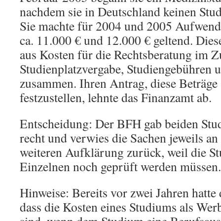
nachdem sie in Deutschland keinen Studi
Sie machte für 2004 und 2005 Aufwend
ca. 11.000 € und 12.000 € geltend. Diese
aus Kosten für die Rechtsberatung im
Studienplatzvergabe, Studiengebühren 
zusammen. Ihren Antrag, diese Beträge 
festzustellen, lehnte das Finanzamt ab.
Entscheidung: Der BFH gab beiden Stu
recht und verwies die Sachen jeweils an
weiteren Aufklärung zurück, weil die S
Einzelnen noch geprüft werden müssen.
Hinweise: Bereits vor zwei Jahren hatte
dass die Kosten eines Studiums als Wer