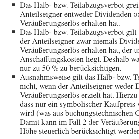
Das Halb- bzw. Teilabzugsverbot greift
Anteilseigner entweder Dividenden o
Veräußerungserlös erhalten hat.
Das Halb- bzw. Teilabzugsverbot gilt
der Anteilseigner zwar niemals Divid
Veräußerungserlös erhalten hat, der u
Anschaffungskosten liegt. Deshalb war
nur zu 50 % zu berücksichtigen.
Ausnahmsweise gilt das Halb- bzw. T
nicht, wenn der Anteilseigner weder 
Veräußerungserlös erzielt hat. Hierzu 
dass nur ein symbolischer Kaufpreis 
wird (was aus buchungstechnischen G
Damit kann im Fall 2 der Veräußerung
Höhe steuerlich berücksichtigt werde