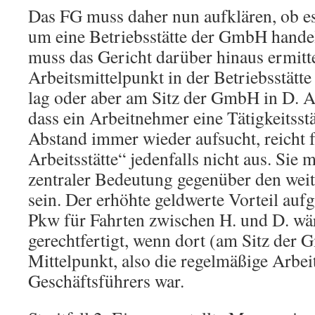
Das FG muss daher nun aufklären, ob es
um eine Betriebsstätte der GmbH handelte
muss das Gericht darüber hinaus ermitte
Arbeitsmittelpunkt in der Betriebsstätt
lag oder aber am Sitz der GmbH in D. Al
dass ein Arbeitnehmer eine Tätigkeitsstä
Abstand immer wieder aufsucht, reicht 
Arbeitsstätte“ jedenfalls nicht aus. Sie
zentraler Bedeutung gegenüber den weit
sein. Der erhöhte geldwerte Vorteil au
Pkw für Fahrten zwischen H. und D. wä
gerechtfertigt, wenn dort (am Sitz der 
Mittelpunkt, also die regelmäßige Arbeit
Geschäftsführers war.