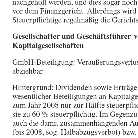
nachgeholt werden, und dies sogar noch
vor dem Finanzgericht. Allerdings wird
Steuerpflichtige regelmäßig die Gericht
Gesellschafter und Geschäftsführer 
Kapitalgesellschaften
GmbH-Beteiligung: Veräußerungsverlust
abziehbar
Hintergrund: Dividenden sowie Erträge
wesentlicher Beteiligungen an Kapitalge
zum Jahr 2008 nur zur Hälfte steuerpflic
sie zu 60 % steuerpflichtig. Im Gegenzu
auch die damit zusammenhängenden Aus
(bis 2008, sog. Halbabzugsverbot) bzw.