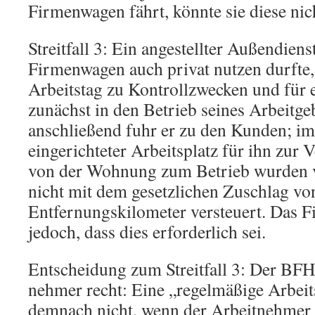
Firmenwagen fährt, könnte sie diese nic
Streitfall 3: Ein angestellter Außendiens
Firmenwagen auch privat nutzen durfte,
Arbeitstag zu Kontrollzwecken und für
zunächst in den Betrieb seines Arbeitgeb
anschließend fuhr er zu den Kunden; im
eingerichteter Arbeitsplatz für ihn zur
von der Wohnung zum Betrieb wurden
nicht mit dem gesetzlichen Zuschlag vo
Entfernungskilometer versteuert. Das 
jedoch, dass dies erforderlich sei.
Entscheidung zum Streitfall 3: Der BF
nehmer recht: Eine „regelmäßige Arbeits
demnach nicht, wenn der Arbeitnehmer d