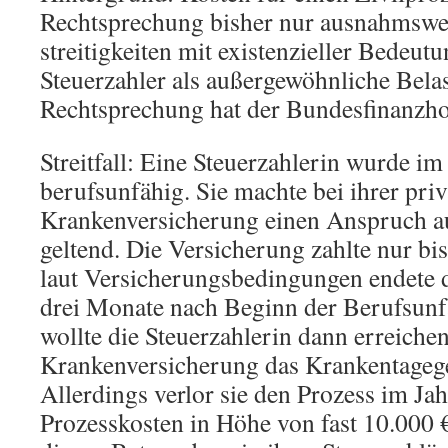
Rechtsprechung bisher nur ausnahmswei
streitigkeiten mit existenzieller Bedeut
Steuerzahler als außergewöhnliche Bela
Rechtsprechung hat der Bundesfinanzho
Streitfall: Eine Steuerzahlerin wurde im
berufsunfähig. Sie machte bei ihrer pri
Krankenversicherung einen Anspruch a
geltend. Die Versicherung zahlte nur b
laut Versicherungsbedingungen endete d
drei Monate nach Beginn der Berufsunfä
wollte die Steuerzahlerin dann erreichen
Krankenversicherung das Krankentagege
Allerdings verlor sie den Prozess im Ja
Prozesskosten in Höhe von fast 10.000 