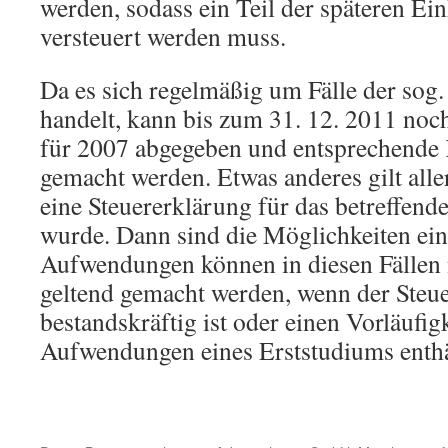
werden, sodass ein Teil der späteren Ein
versteuert werden muss.
Da es sich regelmäßig um Fälle der sog
handelt, kann bis zum 31. 12. 2011 noc
für 2007 abgegeben und entsprechende 
gemacht werden. Etwas anderes gilt alle
eine Steuererklärung für das betreffende
wurde. Dann sind die Möglichkeiten ein
Aufwendungen können in diesen Fällen 
geltend gemacht werden, wenn der Steue
bestandskräftig ist oder einen Vorläufi
Aufwendungen eines Erststudiums enthä