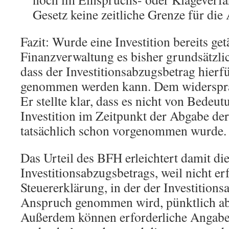
Gesetz keine zeitliche Grenze für die
Fazit: Wurde eine Investition bereits getä
Finanzverwaltung es bisher grundsätzli
dass der Investitionsabzugsbetrag hier
genommen werden kann. Dem widerspr
Er stellte klar, dass es nicht von Bedeut
Investition im Zeitpunkt der Abgabe de
tatsächlich schon vorgenommen wurde.
Das Urteil des BFH erleichtert damit di
Investitionsabzugsbetrags, weil nicht erf
Steuererklärung, in der der Investitions
Anspruch genommen wird, pünktlich ab
Außerdem können erforderliche Angab