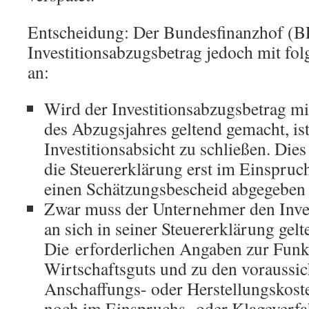
Entscheidung: Der Bundesfinanzhof (B
Investitionsabzugsbetrag jedoch mit f
an:
Wird der Investitionsabzugsbetrag mi
des Abzugsjahres geltend gemacht, ist
Investitionsabsicht zu schließen. Dies
die Steuererklärung erst im Einspruc
einen Schätzungsbescheid abgegeben 
Zwar muss der Unternehmer den Inve
an sich in seiner Steuererklärung gel
Die erforderlichen Angaben zur Funk
Wirtschaftsguts und zu den voraussic
Anschaffungs- oder Herstellungskost
noch im Einspruchs- oder Klageverfa