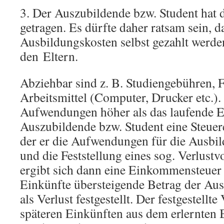
3. Der Auszubildende bzw. Student hat d
getragen. Es dürfte daher ratsam sein, d
Ausbildungskosten selbst gezahlt werde
den Eltern.
Abziehbar sind z. B. Studiengebühren, 
Arbeitsmittel (Computer, Drucker etc.).
Aufwendungen höher als das laufende E
Auszubildende bzw. Student eine Steuer
der er die Aufwendungen für die Ausbi
und die Feststellung eines sog. Verlustv
ergibt sich dann eine Einkommensteuer 
Einkünfte übersteigende Betrag der Au
als Verlust festgestellt. Der festgestellt
späteren Einkünften aus dem erlernten 