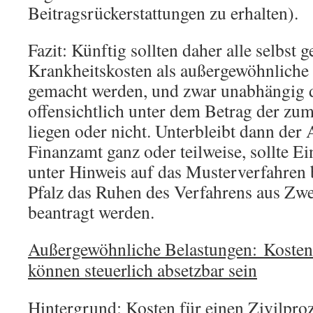
Beitragsrückerstattungen zu erhalten).
Fazit: Künftig sollten daher alle selbst 
Krankheitskosten als außergewöhnliche
gemacht werden, und zwar unabhängig d
offensichtlich unter dem Betrag der zu
liegen oder nicht. Unterbleibt dann der
Finanzamt ganz oder teilweise, sollte E
unter Hinweis auf das Musterverfahren
Pfalz das Ruhen des Verfahrens aus Z
beantragt werden.
Außergewöhnliche Belastungen: Kosten 
können steuerlich absetzbar sein
Hintergrund: Kosten für einen Zivilproz