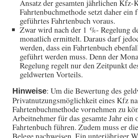
Ansatz der gesamten jährlichen Kfz-K
Fahrtenbuchmethode setzt daher ein f
geführtes Fahrtenbuch voraus.
Zwar wird nach der 1 %- Regelung de
monatlich ermittelt. Daraus darf jedo
werden, dass ein Fahrtenbuch ebenfal
geführt werden muss. Denn der Mona
Regelung regelt nur den Zeitpunkt de
geldwerten Vorteils.
: Um die Bewertung des geldw
Hinweise
Privatnutzungsmöglichkeit eines Kfz na
Fahrtenbuchmethode vornehmen zu kön
Arbeitnehmer für das gesamte Jahr ein
Fahrtenbuch führen. Zudem muss er di
Belege nachweisen. Ein unterjähriger W