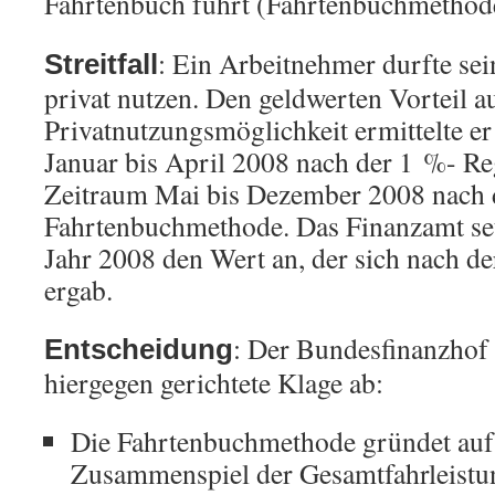
Fahrtenbuch führt (Fahrtenbuchmethod
: Ein Arbeitnehmer durfte se
Streitfall
privat nutzen. Den geldwerten Vorteil a
Privatnutzungsmöglichkeit ermittelte er
Januar bis April 2008 nach der 1 %- Re
Zeitraum Mai bis Dezember 2008 nach 
Fahrtenbuchmethode. Das Finanzamt set
Jahr 2008 den Wert an, der sich nach d
ergab.
: Der Bundesfinanzhof
Entscheidung
hiergegen gerichtete Klage ab:
Die Fahrtenbuchmethode gründet auf
Zusammenspiel der Gesamtfahrleistu