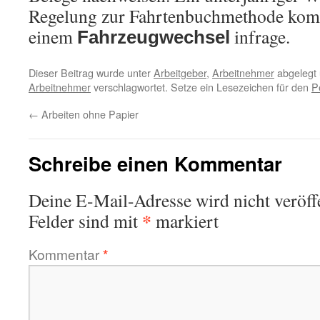
Regelung zur Fahrtenbuchmethode komm
einem
infrage.
Fahrzeugwechsel
Dieser Beitrag wurde unter
Arbeitgeber
,
Arbeitnehmer
abgelegt
Arbeitnehmer
verschlagwortet. Setze ein Lesezeichen für den
P
←
Arbeiten ohne Papier
Schreibe einen Kommentar
Deine E-Mail-Adresse wird nicht veröffe
*
Felder sind mit
markiert
Kommentar
*