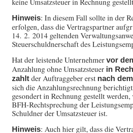
keine Umsatzsteuer in Rechnung gestell
: In diesem Fall sollte in der
Hinweis
erfolgen, dass die Vertragspartner aufg
14. 2. 2014 geltenden Verwaltungsanwe
Steuerschuldnerschaft des Leistungsem
Hat der leistende Unternehmer
vor dem
Anzahlung ohne Umsatzsteuer
in Rech
der Auftraggeber erst
zahlt
nach dem 
sich die Anzahlungsrechnung berichtig
gesondert in Rechnung gestellt werden,
BFH-Rechtsprechung der Leistungsemp
Schuldner der Umsatzsteuer ist.
: Auch hier gilt, dass die Vert
Hinweis