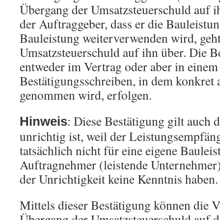
Übergang der Umsatzsteuerschuld auf ih
der Auftraggeber, dass er die Bauleistun
Bauleistung weiterverwenden wird, geht
Umsatzsteuerschuld auf ihn über. Die B
entweder im Vertrag oder aber in einem
Bestätigungsschreiben, in dem konkret 
genommen wird, erfolgen.
: Diese Bestätigung gilt auch 
Hinweis
unrichtig ist, weil der Leistungsempfän
tatsächlich nicht für eine eigene Baulei
Auftragnehmer (leistende Unternehmer) 
der Unrichtigkeit keine Kenntnis haben.
Mittels dieser Bestätigung können die V
Übergang der Umsatzsteuerschuld auf d