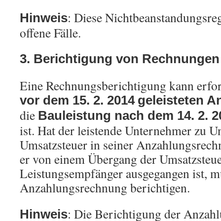
: Diese Nichtbeanstandungsrege
Hinweis
offene Fälle.
3. Berichtigung von Rechnungen
Eine Rechnungsberichtigung kann erfor
vor dem 15. 2. 2014
geleisteten 
die
Bauleistung nach dem 14. 2. 2
ist. Hat der leistende Unternehmer zu U
Umsatzsteuer in seiner Anzahlungsrech
er von einem Übergang der Umsatzsteue
Leistungsempfänger ausgegangen ist, mu
Anzahlungsrechnung berichtigen.
: Die Berichtigung der Anzah
Hinweis