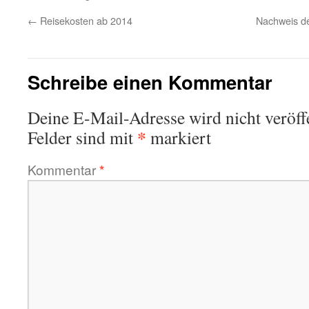
←
Reisekosten ab 2014
Nachweis de
Schreibe einen Kommentar
Deine E-Mail-Adresse wird nicht veröffe
*
Felder sind mit
markiert
Kommentar
*