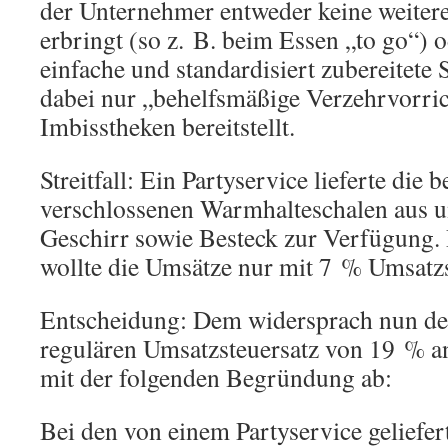
der Unternehmer entweder keine weitere
erbringt (so z. B. beim Essen „to go“) o
einfache und standardisiert zubereitete
dabei nur „behelfsmäßige Verzehrvorric
Imbisstheken bereitstellt.
Streitfall: Ein Partyservice lieferte die b
verschlossenen Warmhalteschalen aus un
Geschirr sowie Besteck zur Verfügung. 
wollte die Umsätze nur mit 7 % Umsatzs
Entscheidung: Dem widersprach nun der
regulären Umsatzsteuersatz von 19 % a
mit der folgenden Begründung ab:
Bei den von einem Partyservice geliefer