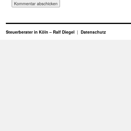
Steuerberater in Köln – Ralf Diegel
Datenschutz