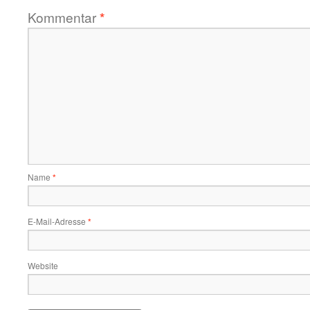
Kommentar
*
Name
*
E-Mail-Adresse
*
Website