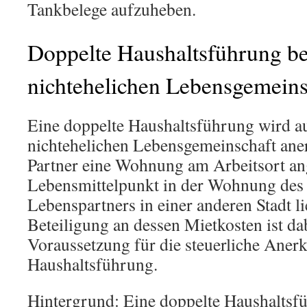
Tankbelege aufzuheben.
Doppelte Haushaltsführung be
nichtehelichen Lebensgemeins
Eine doppelte Haushaltsführung wird au
nichtehelichen Lebensgemeinschaft ane
Partner eine Wohnung am Arbeitsort ang
Lebensmittelpunkt in der Wohnung des
Lebenspartners in einer anderen Stadt lie
Beteiligung an dessen Mietkosten ist d
Voraussetzung für die steuerliche Aner
Haushaltsführung.
Hintergrund: Eine doppelte Haushaltsfü