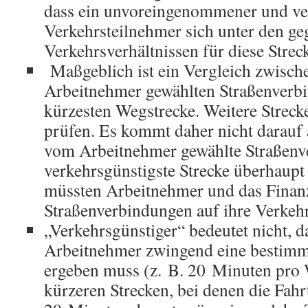
dass ein unvoreingenommener und ve
Verkehrsteilnehmer sich unter den g
Verkehrsverhältnissen für diese Streck
Maßgeblich ist ein Vergleich zwisch
Arbeitnehmer gewählten Straßenverb
kürzesten Wegstrecke. Weitere Strecke
prüfen. Es kommt daher nicht darauf a
vom Arbeitnehmer gewählte Straßenv
verkehrsgünstigste Strecke überhaupt 
müssten Arbeitnehmer und das Finan
Straßenverbindungen auf ihre Verkehr
„Verkehrsgünstiger“ bedeutet nicht, d
Arbeitnehmer zwingend eine bestimmt
ergeben muss (z. B. 20 Minuten pro 
kürzeren Strecken, bei denen die Fah