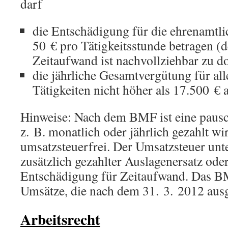
darf
die Entschädigung für die ehrenamtli
50 € pro Tätigkeitsstunde betragen (d
Zeitaufwand ist nachvollziehbar zu 
die jährliche Gesamtvergütung für al
Tätigkeiten nicht höher als 17.500 € a
Hinweise: Nach dem BMF ist eine pausc
z. B. monatlich oder jährlich gezahlt wir
umsatzsteuerfrei. Der Umsatzsteuer unt
zusätzlich gezahlter Auslagenersatz ode
Entschädigung für Zeitaufwand. Das BM
Umsätze, die nach dem 31. 3. 2012 aus
Arbeitsrecht