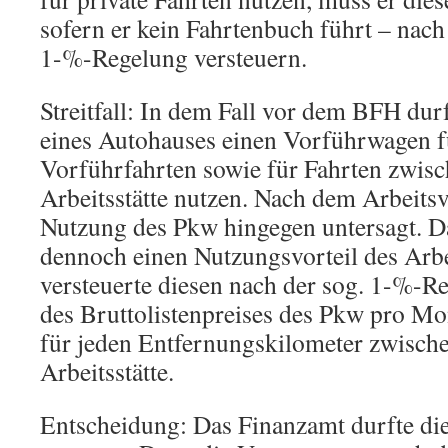
sofern er kein Fahrtenbuch führt – nach
1-%-Regelung versteuern.
Streitfall: In dem Fall vor dem BFH dur
eines Autohauses einen Vorführwagen f
Vorführfahrten sowie für Fahrten zwi
Arbeitsstätte nutzen. Nach dem Arbeitsv
Nutzung des Pkw hingegen untersagt. D
dennoch einen Nutzungsvorteil des Arb
versteuerte diesen nach der sog. 1-%-Re
des Bruttolistenpreises des Pkw pro M
für jeden Entfernungskilometer zwisc
Arbeitsstätte.
Entscheidung: Das Finanzamt durfte di