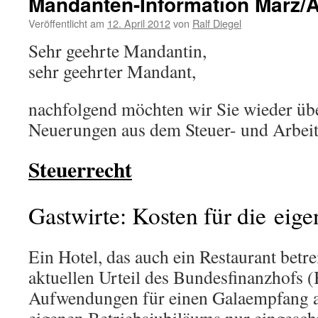
Mandanten-Information März/A
Veröffentlicht am
12. April 2012
von
Ralf Diegel
Sehr geehrte Mandantin,
sehr geehrter Mandant,
nachfolgend möchten wir Sie wieder übe
Neuerungen aus dem Steuer- und Arbeit
Steuerrecht
Gastwirte: Kosten für die eige
Ein Hotel, das auch ein Restaurant betr
aktuellen Urteil des Bundesfinanzhofs 
Aufwendungen für einen Galaempfang a