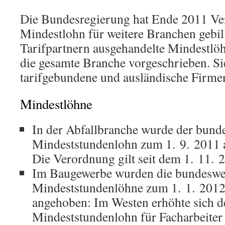
Die Bundesregierung hat Ende 2011 V
Mindestlohn für weitere Branchen gebil
Tarifpartnern ausgehandelte Mindestlö
die gesamte Branche vorgeschrieben. Sie
tarifgebundene und ausländische Firme
Mindestlöhne
In der Abfallbranche wurde der bund
Mindeststundenlohn zum 1. 9. 2011 
Die Verordnung gilt seit dem 1. 11. 
Im Baugewerbe wurden die bundeswe
Mindeststundenlöhne zum 1. 1. 2012
angehoben: Im Westen erhöhte sich d
Mindeststundenlohn für Facharbeiter