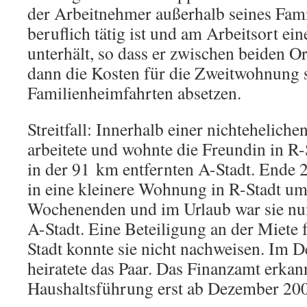
der Arbeitnehmer außerhalb seines Fami
beruflich tätig ist und am Arbeitsort e
unterhält, so dass er zwischen beiden O
dann die Kosten für die Zweitwohnung s
Familienheimfahrten absetzen.
Streitfall: Innerhalb einer nichtehelic
arbeitete und wohnte die Freundin in R-
in der 91 km entfernten A-Stadt. Ende 
in eine kleinere Wohnung in R-Stadt u
Wochenenden und im Urlaub war sie nun
A-Stadt. Eine Beteiligung an der Miete
Stadt konnte sie nicht nachweisen. Im
heiratete das Paar. Das Finanzamt erkan
Haushaltsführung erst ab Dezember 200