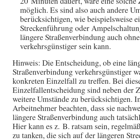
20 Minuten dauert, wäre eine solche Z
möglich. Es sind also auch andere U
berücksichtigen, wie beispielsweise e
Streckenführung oder Ampelschaltung,
längere Straßenverbindung auch ohne
verkehrsgünstiger sein kann.
Hinweis: Die Entscheidung, ob eine län
Straßenverbindung verkehrsgünstiger wa
konkreten Einzelfall zu treffen. Bei dies
Einzelfallentscheidung sind neben der Z
weitere Umstände zu berücksichtigen. In
Arbeitnehmer beachten, dass sie nachwe
längere Straßenverbindung auch tatsächl
Hier kann es z. B. ratsam sein, regelmäß
zu tanken, die sich auf der längeren Stre