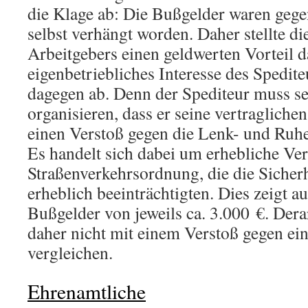
die Klage ab: Die Bußgelder waren geg
selbst verhängt worden. Daher stellte d
Arbeitgebers einen geldwerten Vorteil 
eigenbetriebliches Interesse des Spedite
dagegen ab. Denn der Spediteur muss se
organisieren, dass er seine vertraglich
einen Verstoß gegen die Lenk- und Ruhe
Es handelt sich dabei um erhebliche Ver
Straßenverkehrsordnung, die die Sicher
erheblich beeinträchtigten. Dies zeigt a
Bußgelder von jeweils ca. 3.000 €. Dera
daher nicht mit einem Verstoß gegen ein
vergleichen.
Ehrenamtliche