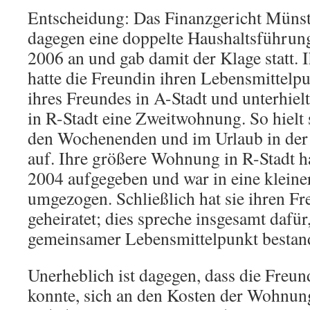
Entscheidung: Das Finanzgericht Münst
dagegen eine doppelte Haushaltsführung
2006 an und gab damit der Klage statt. 
hatte die Freundin ihren Lebensmittel
ihres Freundes in A-Stadt und unterhie
in R-Stadt eine Zweitwohnung. So hielt 
den Wochenenden und im Urlaub in der
auf. Ihre größere Wohnung in R-Stadt ha
2004 aufgegeben und war in eine klein
umgezogen. Schließlich hat sie ihren F
geheiratet; dies spreche insgesamt dafür,
gemeinsamer Lebensmittelpunkt bestan
Unerheblich ist dagegen, dass die Freun
konnte, sich an den Kosten der Wohnung 