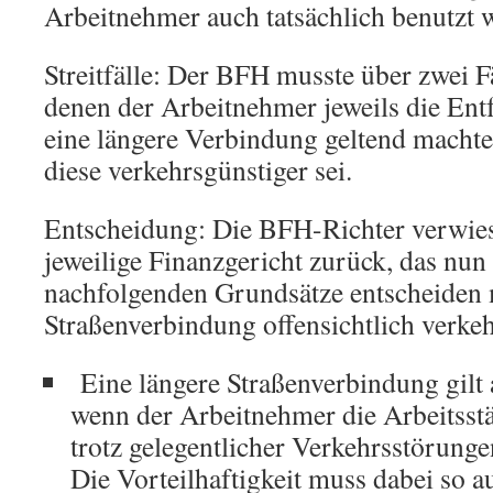
Arbeitnehmer auch tatsächlich benutzt 
Streitfälle: Der BFH musste über zwei Fä
denen der Arbeitnehmer jeweils die Ent
eine längere Verbindung geltend machte.
diese verkehrsgünstiger sei.
Entscheidung: Die BFH-Richter verwies
jeweilige Finanzgericht zurück, das nun
nachfolgenden Grundsätze entscheiden m
Straßenverbindung offensichtlich verkeh
Eine längere Straßenverbindung gilt 
wenn der Arbeitnehmer die Arbeitsstä
trotz gelegentlicher Verkehrsstörungen
Die Vorteilhaftigkeit muss dabei so a