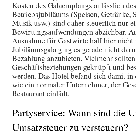
Kosten des Galaempfangs anlässlich des
Betriebsjubiläums (Speisen, Getränke, S
Musik usw.) sind daher steuerlich nur e
Bewirtungsaufwendungen abziehbar. Auc
Ausnahme für Gastwirte half hier nicht 
Jubiläumsgala ging es gerade nicht dar
Bezahlung anzubieten. Vielmehr sollten
Geschäftsbeziehungen geknüpft und best
werden. Das Hotel befand sich damit in 
wie ein normaler Unternehmer, der Gesc
Restaurant einlädt.
Partyservice: Wann sind die 
Umsatzsteuer zu versteuern?