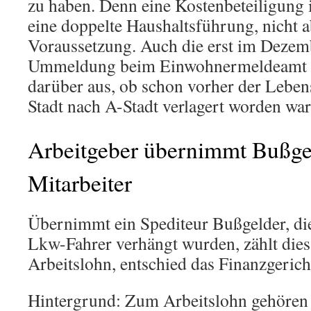
zu haben. Denn eine Kostenbeteiligung i
eine doppelte Haushaltsführung, nicht 
Voraussetzung. Auch die erst im Dezem
Ummeldung beim Einwohnermeldeamt sag
darüber aus, ob schon vorher der Leben
Stadt nach A-Stadt verlagert worden war
Arbeitgeber übernimmt Bußge
Mitarbeiter
Übernimmt ein Spediteur Bußgelder, di
Lkw-Fahrer verhängt wurden, zählt dies
Arbeitslohn, entschied das Finanzgerich
Hintergrund: Zum Arbeitslohn gehören a